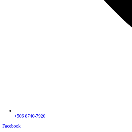
+506 8740-7920
Facebook