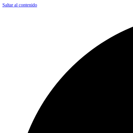
Saltar al contenido