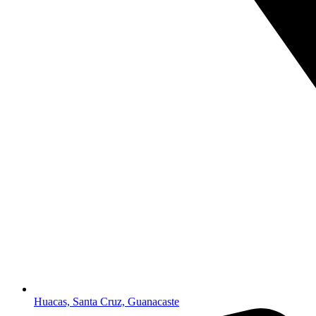
Huacas, Santa Cruz, Guanacaste